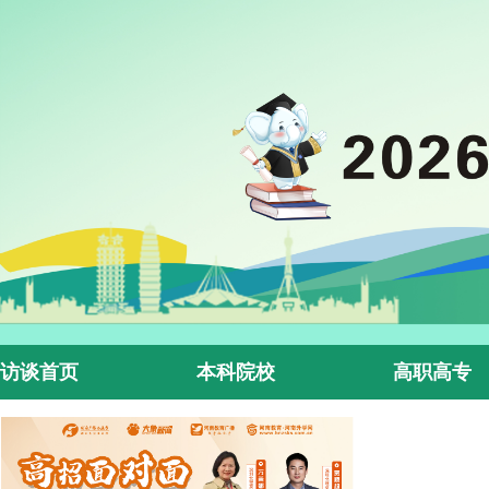
访谈首页
本科院校
高职高专