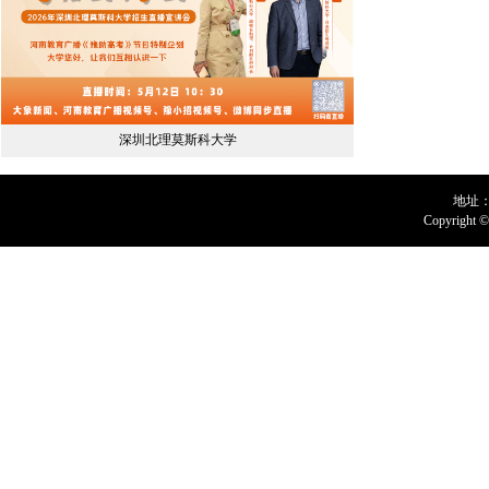
深圳北理莫斯科大学
地址：
Copyright